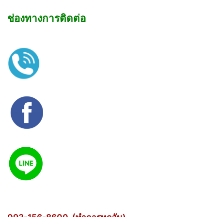
ช่องทางการติดต่อ