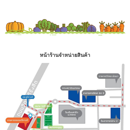
หน้าร้านจำหน่ายสินค้า