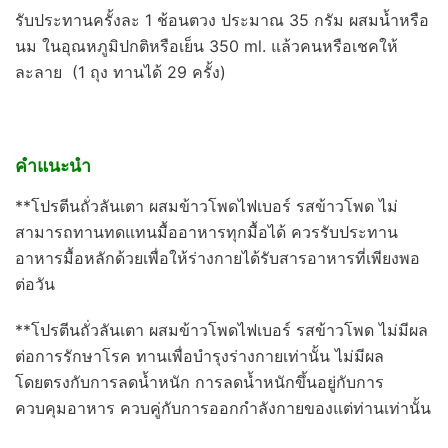
รับประทานครั้งละ 1 ช้อนตวง ประมาณ 35 กรัม ผสมน้ำหรือ
นม ในอุณหภูมิปกติหรือเย็น 350 ml. แล้วคนหรือเชคให้
ละลาย (1 ถุง ทานได้ 29 ครั้ง)
คำแนะนำ
**โปรตีนถั่วลันเตา ผสมข้าวโพดไฟเบอร์ รสข้าวโพด ไม่
สามารถทานทดแทนมื้ออาหารทุกมื้อได้ ควรรับประทาน
อาหารมื้อหลักด้วยเพื่อให้ร่างกายได้รับสารอาหารที่เพียงพอ
ต่อวัน
**โปรตีนถั่วลันเตา ผสมข้าวโพดไฟเบอร์ รสข้าวโพด ไม่มีผล
ต่อการรักษาโรค ทานเพื่อบำรุงร่างกายเท่านั้น ไม่มีผล
โดยตรงกับการลดน้ำหนัก การลดน้ำหนักขึ้นอยู่กับการ
ควบคุมอาหาร ควบคู่กับการออกกำลังกายของแต่ท่านเท่านั้น