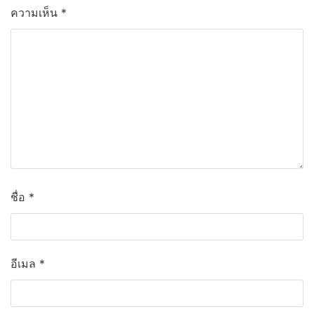
ความเห็น
*
ชื่อ
*
อีเมล
*