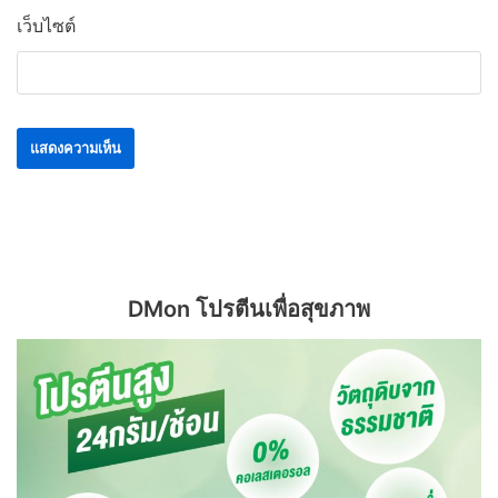
เว็บไซต์
DMon โปรตีนเพื่อสุขภาพ