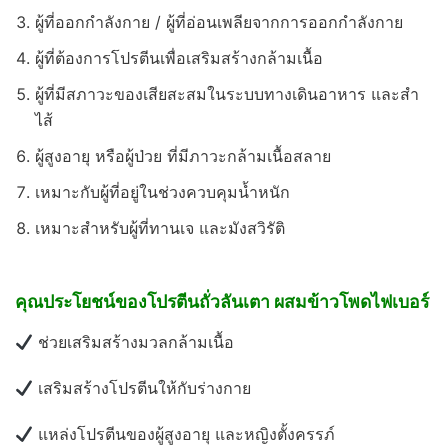
ผู้ที่ออกกำลังกาย / ผู้ที่อ่อนเพลียจากการออกกำลังกาย
ผู้ที่ต้องการโปรตีนเพื่อเสริมสร้างกล้ามเนื้อ
ผู้ที่มีสภาวะของเสียสะสมในระบบทางเดินอาหาร และสำ
ไส้
ผู้สูงอายุ หรือผู้ป่วย ที่มีภาวะกล้ามเนื้อสลาย
เหมาะกับผู้ที่อยู่ในช่วงควบคุมน้ำหนัก
เหมาะสำหรับผู้ที่ทานเจ และมังสวิรัติ
คุณประโยชน์ของโปรตีนถั่วลันเตา ผสมข้าวโพดไฟเบอร์
ช่วยเสริมสร้างมวลกล้ามเนื้อ
เสริมสร้างโปรตีนให้กับร่างกาย
แหล่งโปรตีนของผู้สูงอายุ และหญิงตั้งครรภ์