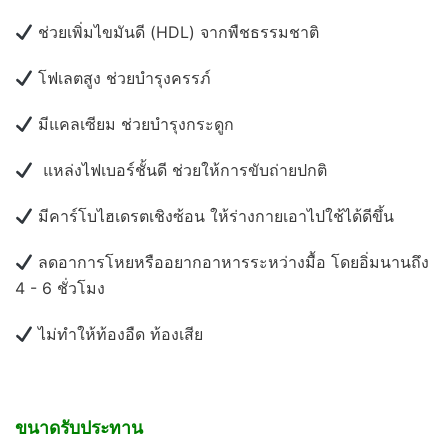
ช่วยเพิ่มไขมันดี (HDL) จากพืชธรรมชาติ
โฟเลตสูง ช่วยบำรุงครรภ์
มีแคลเซียม ช่วยบำรุงกระดูก
แหล่งไฟเบอร์ชั้นดี ช่วยให้การขับถ่ายปกติ
มีคาร์โบไฮเดรตเชิงซ้อน ให้ร่างกายเอาไปใช้ได้ดีขึ้น
ลดอาการโหยหรืออยากอาหารระหว่างมื้อ โดยอิ่มนานถึง
4 - 6 ชั่วโมง
ไม่ทำให้ท้องอืด ท้องเสีย
ขนาดรับประทาน