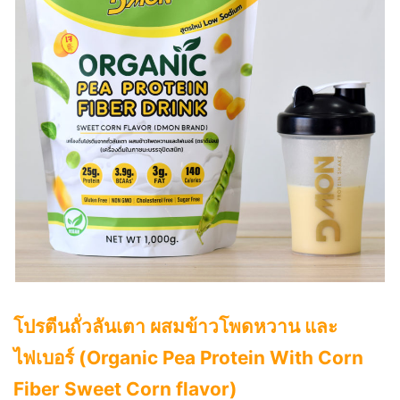
โปรตีนถั่วลันเตา ผสมข้าวโพดหวาน และ
ไฟเบอร์
(Organic Pea Protein With Corn
Fiber Sweet Corn flavor)