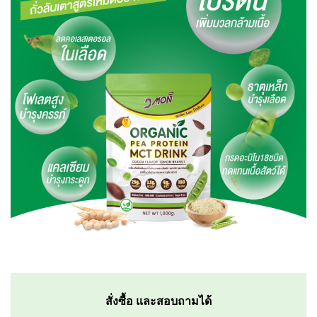
สั่งซื้อ และสอบถามได้