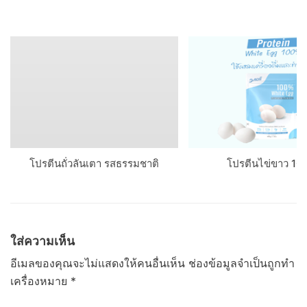
โปรตีนถั่วลันเตา รสธรรมชาติ
โปรตีนไข่ขาว 1
ใส่ความเห็น
อีเมลของคุณจะไม่แสดงให้คนอื่นเห็น
ช่องข้อมูลจำเป็นถูกทำ
เครื่องหมาย
*